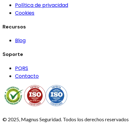
Política de privacidad
Cookies
Recursos
Blog
Soporte
PQRS
Contacto
© 2025, Magnus Seguridad. Todos los derechos reservados