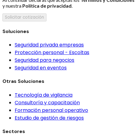
y nuestra
Política de privacidad
.
Solicitar cotización
Soluciones
Seguridad privada empresas
Protección personal - Escoltas
Seguridad para negocios
Seguridad en eventos
Otras Soluciones
Tecnología de vigilancia
Consultoría y capacitación
Formación personal operativo
Estudio de gestión de riesgos
Sectores