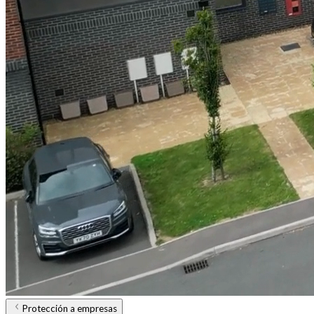
Protección a empresas