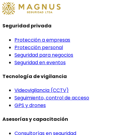
Seguridad privada
Protección a empresas
Protección personal
Seguridad para negocios
Seguridad en eventos
Tecnología de vigilancia
Videovigilancia (CCTV)
Seguimiento, control de acceso
GPS y drones
Asesorías y capacitación
Consultorías en seguridad