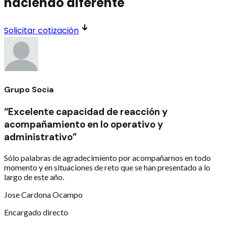
haciendo diferente
Solicitar cotización
Grupo Socia
“Excelente capacidad de reacción y
acompañamiento en lo operativo y
administrativo”
Sólo palabras de agradecimiento por acompañarnos en todo
momento y en situaciones de reto que se han presentado a lo
largo de este año.
Jose Cardona Ocampo
Encargado directo