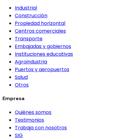
Industrial
Construcción
Propiedad horizontal
Centros comerciales
Transporte
Embajadas y gobiernos
Instituciones educativas
Agroindustria
Puertos y aeropuertos
Salud
Otros
Empresa
Quiénes somos
Testimonios
Trabaja con nosotros
SIG