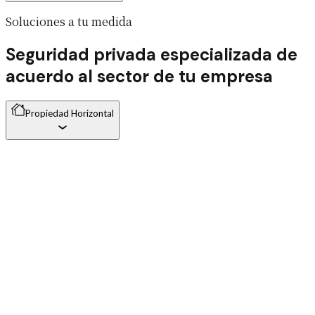
Soluciones a tu medida
Seguridad privada especializada de
acuerdo al sector de tu empresa
Propiedad Horizontal