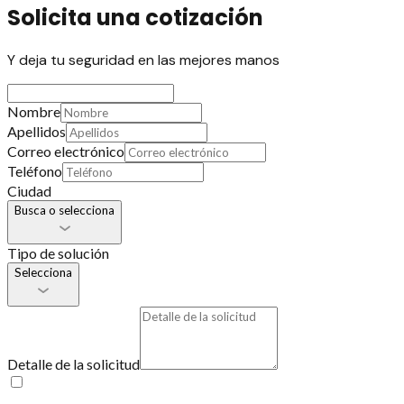
Solicita una cotización
Y deja tu seguridad en las mejores manos
Nombre
Apellidos
Correo electrónico
Teléfono
Ciudad
Busca o selecciona
Tipo de solución
Selecciona
Detalle de la solicitud