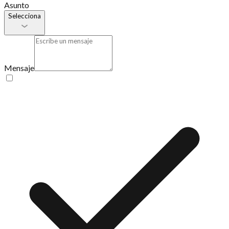
Asunto
Selecciona
Mensaje