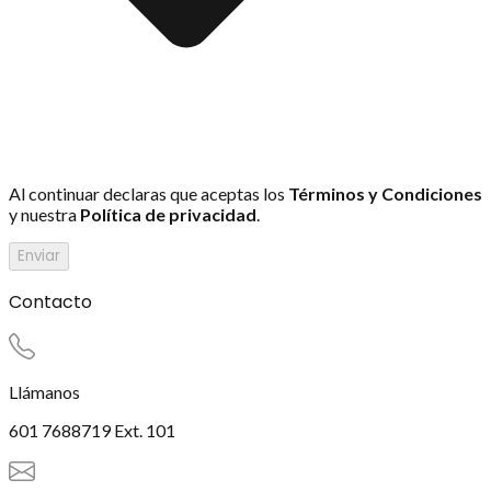
Al continuar declaras que aceptas los
Términos y Condiciones
y nuestra
Política de privacidad
.
Enviar
Contacto
Llámanos
601 7688719 Ext. 101