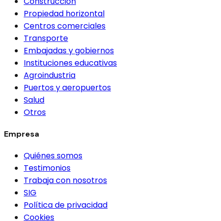
Construcción
Propiedad horizontal
Centros comerciales
Transporte
Embajadas y gobiernos
Instituciones educativas
Agroindustria
Puertos y aeropuertos
Salud
Otros
Empresa
Quiénes somos
Testimonios
Trabaja con nosotros
SIG
Política de privacidad
Cookies