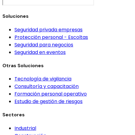
Soluciones
Seguridad privada empresas
Protección personal - Escoltas
Seguridad para negocios
Seguridad en eventos
Otras Soluciones
Tecnología de vigilancia
Consultoría y capacitación
Formación personal operativo
Estudio de gestión de riesgos
Sectores
Industrial