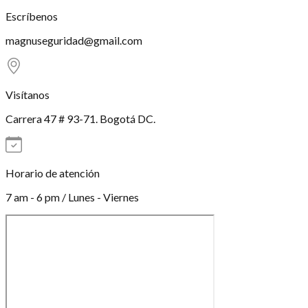
Escríbenos
magnuseguridad@gmail.com
Visítanos
Carrera 47 # 93-71. Bogotá DC.
Horario de atención
7 am - 6 pm / Lunes - Viernes