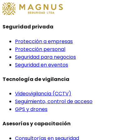
Seguridad privada
Protección a empresas
Protección personal
Seguridad para negocios
Seguridad en eventos
Tecnología de vigilancia
Videovigilancia (CCTV)
Seguimiento, control de acceso
GPS y drones
Asesorías y capacitación
Consultorías en seguridad