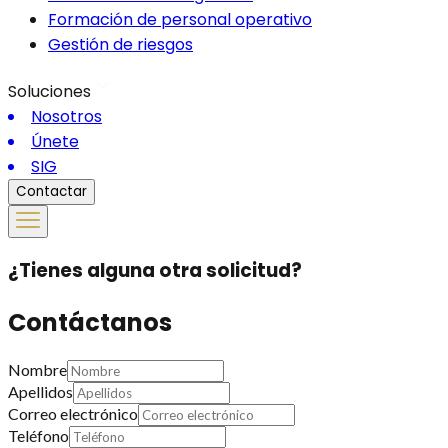
Formación de personal operativo
Gestión de riesgos
Soluciones
Nosotros
Únete
SIG
Contactar
¿Tienes alguna otra solicitud?
Contáctanos
Nombre
Apellidos
Correo electrónico
Teléfono