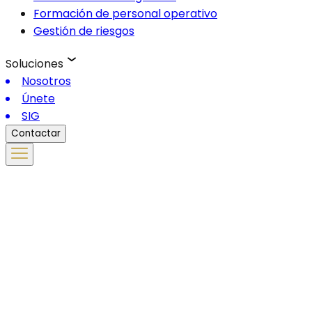
Formación de personal operativo
Gestión de riesgos
Soluciones
Nosotros
Únete
SIG
Contactar