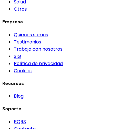
Salud
Otros
Empresa
Quiénes somos
Testimonios
Trabaja con nosotros
SIG
Política de privacidad
Cookies
Recursos
Blog
Soporte
PQRS
Contacto