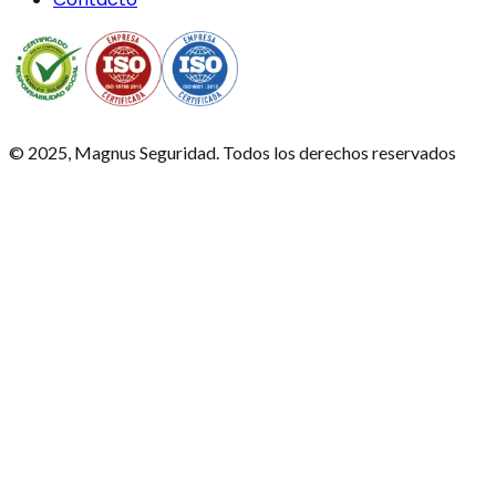
© 2025, Magnus Seguridad. Todos los derechos reservados