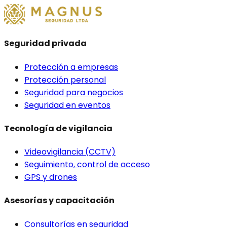
Seguridad privada
Protección a empresas
Protección personal
Seguridad para negocios
Seguridad en eventos
Tecnología de vigilancia
Videovigilancia (CCTV)
Seguimiento, control de acceso
GPS y drones
Asesorías y capacitación
Consultorías en seguridad