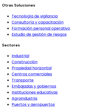
Otras Soluciones
Tecnología de vigilancia
Consultoría y capacitación
Formación personal operativo
Estudio de gestión de riesgos
Sectores
Industrial
Construcción
Propiedad horizontal
Centros comerciales
Transporte
Embajadas y gobiernos
Instituciones educativas
Agroindustria
Puertos y aeropuertos